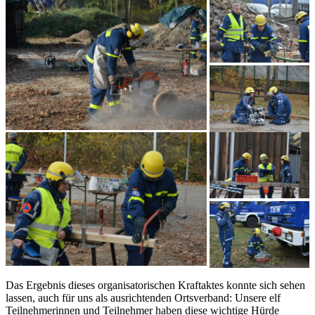
Das Ergebnis dieses organisatorischen Kraftaktes konnte sich sehen
lassen, auch für uns als ausrichtenden Ortsverband: Unsere elf
Teilnehmerinnen und Teilnehmer haben diese wichtige Hürde