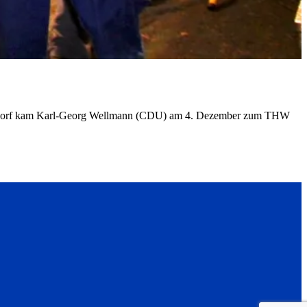
ehlendorf kam Karl-Georg Wellmann (CDU) am 4. Dezember zum THW