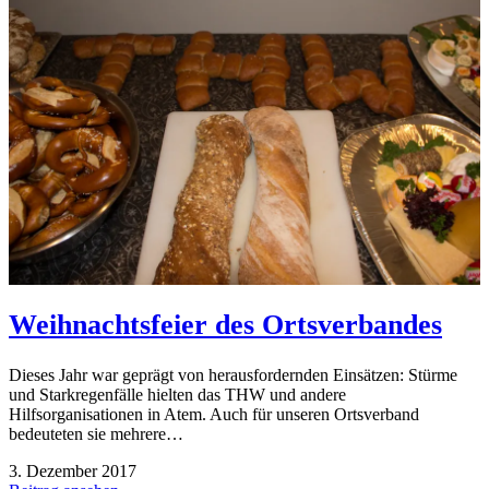
Weihnachtsfeier des Ortsverbandes
Dieses Jahr war geprägt von herausfordernden Einsätzen: Stürme
und Starkregenfälle hielten das THW und andere
Hilfsorganisationen in Atem. Auch für unseren Ortsverband
bedeuteten sie mehrere…
3. Dezember 2017