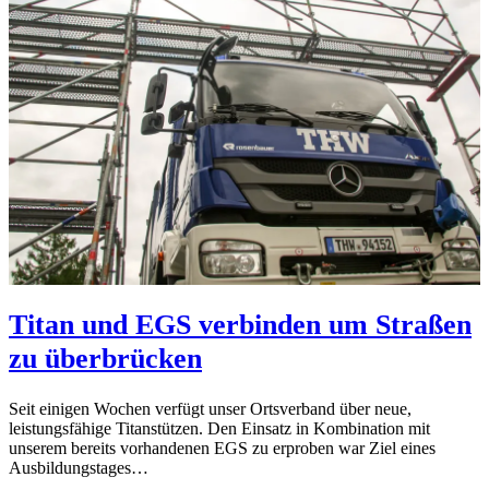
Titan und EGS verbinden um Straßen
zu überbrücken
Seit einigen Wochen verfügt unser Ortsverband über neue,
leistungsfähige Titanstützen. Den Einsatz in Kombination mit
unserem bereits vorhandenen EGS zu erproben war Ziel eines
Ausbildungstages…