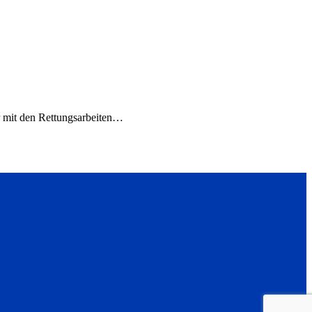
r mit den Rettungsarbeiten…