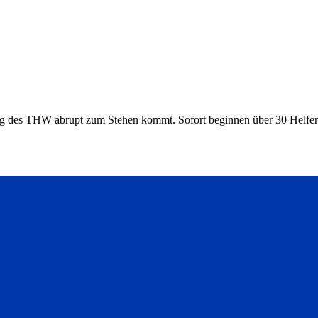
rzeug des THW abrupt zum Stehen kommt. Sofort beginnen über 30 Helfe