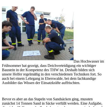
Das Hochwasser im
Frühsommer hat gezeigt, dass Deichverteidigung ein wichtiger
Baustein in der Kompetenz des THW ist. Deshalb bilden sich
unsere Helfer regelmäßig in den verschiedenen Techniken fort. So
auch bei einem Lehrgang in Eberswalde, bei dem fachkundige
Ausbilder das Wissen der Einsatzkräfte auffrischten.
Bevor es aber an das Stapeln von Sandsäcken ging, mussten
zunächst 14 Tonnen Sand in Säcke verfüllt werden. Eine Aufgabe,