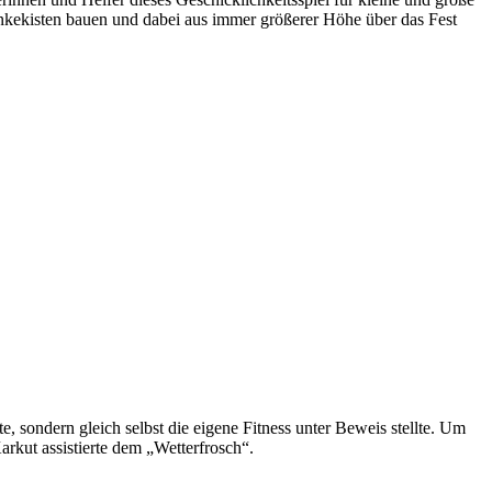
nkekisten bauen und dabei aus immer größerer Höhe über das Fest
 sondern gleich selbst die eigene Fitness unter Beweis stellte. Um
kut assistierte dem „Wetterfrosch“.