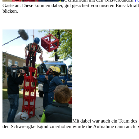
Gäste an. Diese konnten dabei, gut gesichert von unseren Einsatzkr
blicken.
Mit dabei war auch ein Team des „
den Schwierigkeitsgrad zu erhöhen wurde die Aufnahme dann auch w