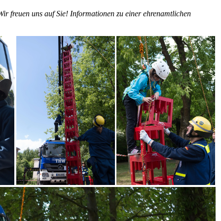
r freuen uns auf Sie! Informationen zu einer ehrenamtlichen