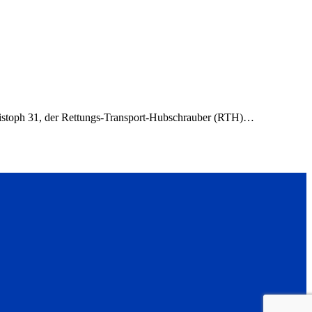
Christoph 31, der Rettungs-Transport-Hubschrauber (RTH)…