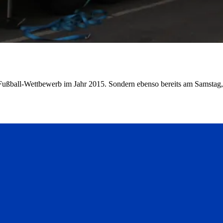
Fußball-Wettbewerb im Jahr 2015. Sondern ebenso bereits am Samstag