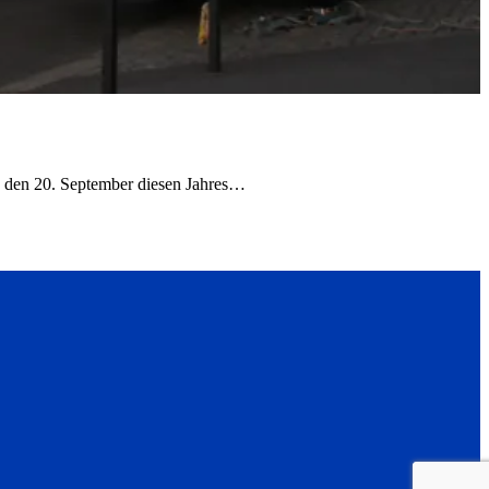
, den 20. September diesen Jahres…