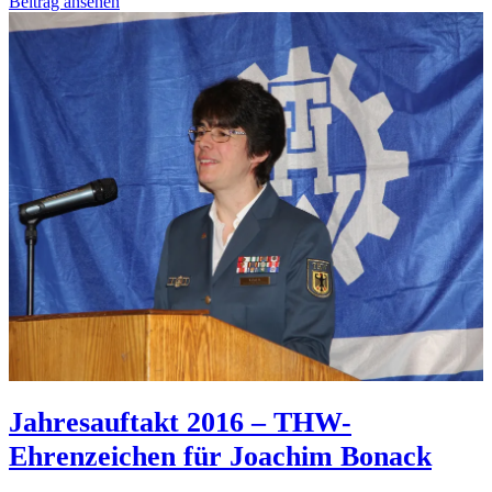
Beitrag ansehen
Jahresauftakt 2016 – THW-
Ehrenzeichen für Joachim Bonack