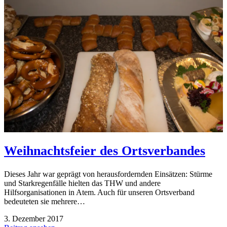
Weihnachtsfeier des Ortsverbandes
Dieses Jahr war geprägt von herausfordernden Einsätzen: Stürme
und Starkregenfälle hielten das THW und andere
Hilfsorganisationen in Atem. Auch für unseren Ortsverband
bedeuteten sie mehrere…
3. Dezember 2017