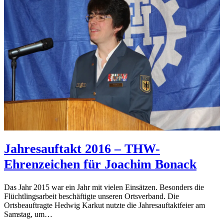
Jahresauftakt 2016 – THW-
Ehrenzeichen für Joachim Bonack
Das Jahr 2015 war ein Jahr mit vielen Einsätzen. Besonders die
Flüchtlingsarbeit beschäftigte unseren Ortsverband. Die
Ortsbeauftragte Hedwig Karkut nutzte die Jahresauftaktfeier am
Samstag, um…