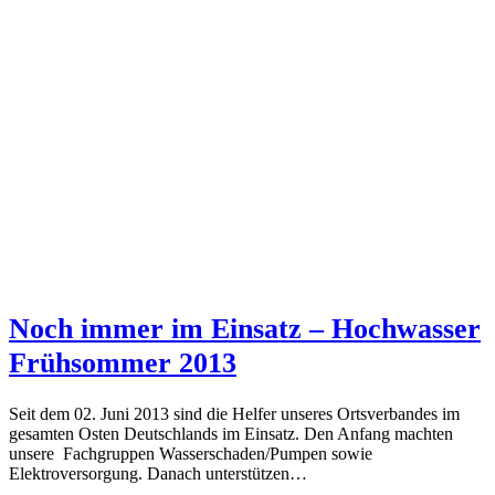
Noch immer im Einsatz – Hochwasser
Frühsommer 2013
Seit dem 02. Juni 2013 sind die Helfer unseres Ortsverbandes im
gesamten Osten Deutschlands im Einsatz. Den Anfang machten
unsere Fachgruppen Wasserschaden/Pumpen sowie
Elektroversorgung. Danach unterstützen…