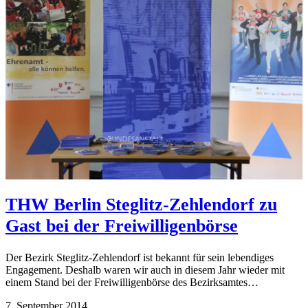
THW Berlin Steglitz-Zehlendorf zu
Gast bei der Freiwilligenbörse
Der Bezirk Steglitz-Zehlendorf ist bekannt für sein lebendiges
Engagement. Deshalb waren wir auch in diesem Jahr wieder mit
einem Stand bei der Freiwilligenbörse des Bezirksamtes…
7. September 2014