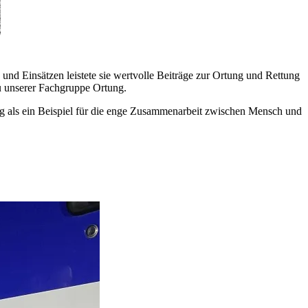
 und Einsätzen leistete sie wertvolle Beiträge zur Ortung und Rettung
u unserer Fachgruppe Ortung.
ung als ein Beispiel für die enge Zusammenarbeit zwischen Mensch und