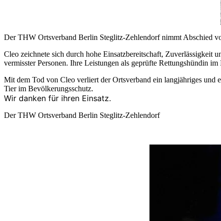
Der THW Ortsverband Berlin Steglitz-Zehlendorf nimmt Abschied von 
Cleo zeichnete sich durch hohe Einsatzbereitschaft, Zuverlässigkeit 
vermisster Personen. Ihre Leistungen als geprüfte Rettungshündin i
Mit dem Tod von Cleo verliert der Ortsverband ein langjähriges und 
Tier im Bevölkerungsschutz.
Wir danken für ihren Einsatz.
Der THW Ortsverband Berlin Steglitz-Zehlendorf