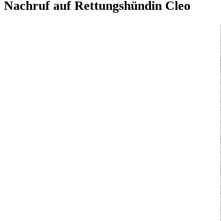
Nachruf auf Rettungshündin Cleo