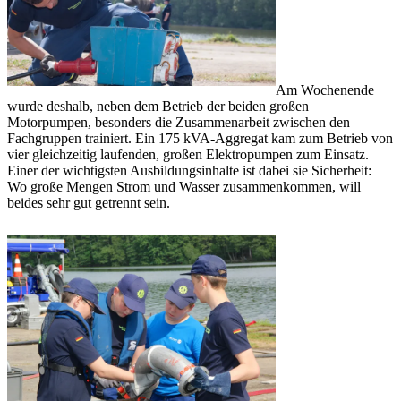
Am Wochenende
wurde deshalb, neben dem Betrieb der beiden großen
Motorpumpen, besonders die Zusammenarbeit zwischen den
Fachgruppen trainiert. Ein 175 kVA-Aggregat kam zum Betrieb von
vier gleichzeitig laufenden, großen Elektropumpen zum Einsatz.
Einer der wichtigsten Ausbildungsinhalte ist dabei sie Sicherheit:
Wo große Mengen Strom und Wasser zusammenkommen, will
beides sehr gut getrennt sein.