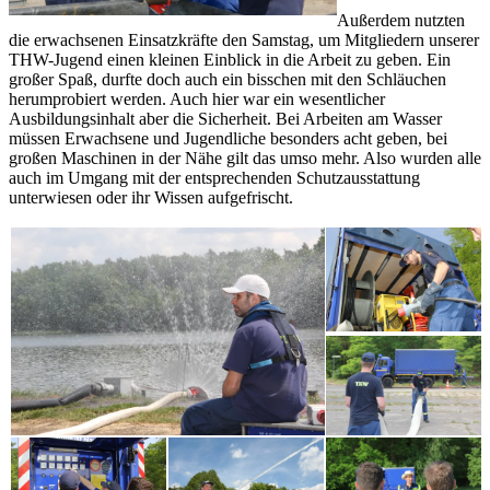
Außerdem nutzten
die erwachsenen Einsatzkräfte den Samstag, um Mitgliedern unserer
THW-Jugend einen kleinen Einblick in die Arbeit zu geben. Ein
großer Spaß, durfte doch auch ein bisschen mit den Schläuchen
herumprobiert werden. Auch hier war ein wesentlicher
Ausbildungsinhalt aber die Sicherheit. Bei Arbeiten am Wasser
müssen Erwachsene und Jugendliche besonders acht geben, bei
großen Maschinen in der Nähe gilt das umso mehr. Also wurden alle
auch im Umgang mit der entsprechenden Schutzausstattung
unterwiesen oder ihr Wissen aufgefrischt.