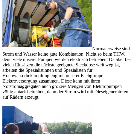
Normalerweise sind
Strom und Wasser keine gute Kombination. Nicht so beim THW,
denn viele unserer Pumpen werden elektrisch betrieben. Da aber bei
vielen Einsätzen die nächste geeignete Steckdose weit weg ist,
arbeiten die Spezialistinnen und Spezialisten für
Hochwasserbekämpfung eng mit unserer Fachgruppe
Elektroversorgung zusammen. Diese kann mit ihren
Notstromaggregaten auch größere Mengen von Elektropumpen
völlig autark betreiben, denn der Strom wird mit Dieselgeneratoren
auf Rädern erzeugt.