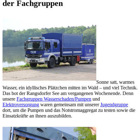
der Fachgruppen
Sonne satt, warmes
Wasser, ein idyllisches Plätzchen mitten im Wald – und viel Technik.
Das bot der Rangsdorfer See am vergangenen Wochenende. Denn
unsere
Fachgruppen Wasserschaden/Pumpen
und
Elektroversorgung
waren gemeinsam mit unserer
Jugendgruppe
dort, um die Pumpen und das Notstromaggregat zu testen sowie die
Einsatzkräfte an ihnen auszubilden.