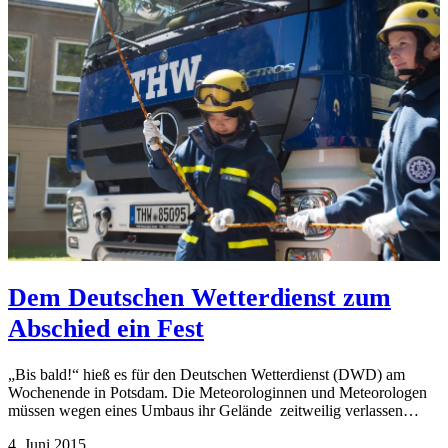
Dem Deutschen Wetterdienst zum
Abschied ein Fest
„Bis bald!“ hieß es für den Deutschen Wetterdienst (DWD) am
Wochenende in Potsdam. Die Meteorologinnen und Meteorologen
müssen wegen eines Umbaus ihr Gelände zeitweilig verlassen…
4. Juni 2015