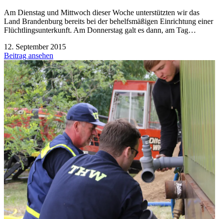
Am Dienstag und Mittwoch dieser Woche unterstützten wir das
Land Brandenburg bereits bei der behelfsmäßigen Einrichtung einer
Flüchtlingsunterkunft. Am Donnerstag galt es dann, am Tag…
12. September 2015
Beitrag ansehen