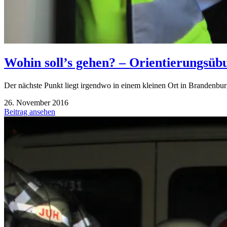
Wohin soll’s gehen? – Orientierungsüb
Der nächste Punkt liegt irgendwo in einem kleinen Ort in Brandenbu
26. November 2016
Beitrag ansehen