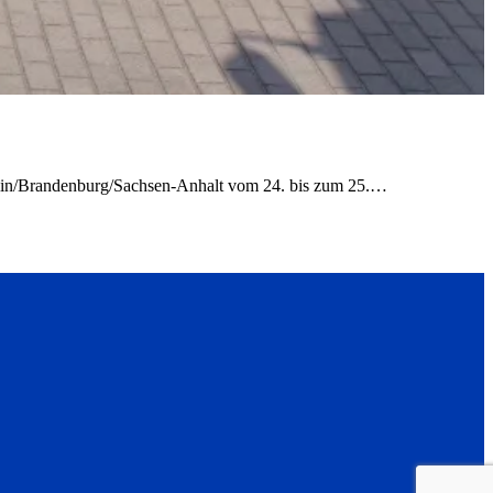
rlin/Brandenburg/Sachsen-Anhalt vom 24. bis zum 25.…