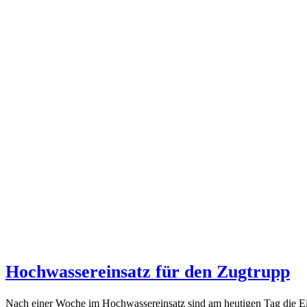
Hochwassereinsatz für den Zugtrupp
Nach einer Woche im Hochwassereinsatz sind am heutigen Tag die Ei