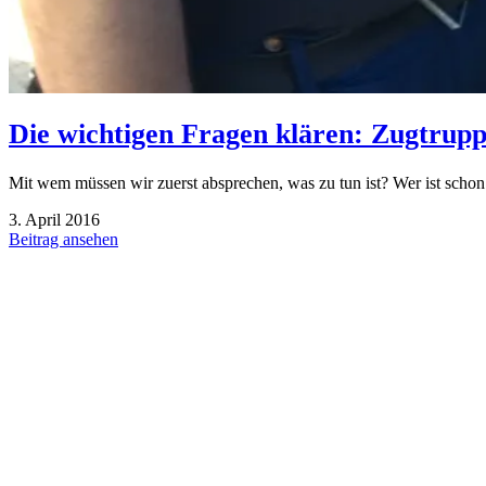
Die wichtigen Fragen klären: Zugtrup
Mit wem müssen wir zuerst absprechen, was zu tun ist? Wer ist scho
3. April 2016
Beitrag ansehen