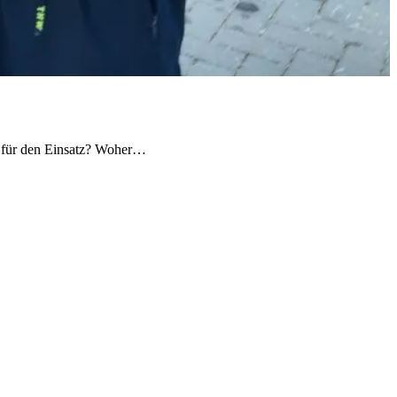
r für den Einsatz? Woher…