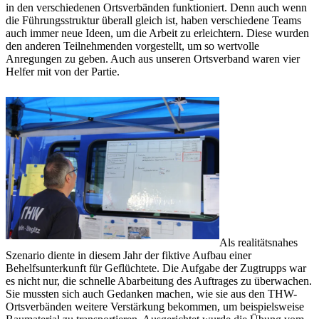
in den verschiedenen Ortsverbänden funktioniert. Denn auch wenn
die Führungsstruktur überall gleich ist, haben verschiedene Teams
auch immer neue Ideen, um die Arbeit zu erleichtern. Diese wurden
den anderen Teilnehmenden vorgestellt, um so wertvolle
Anregungen zu geben. Auch aus unseren Ortsverband waren vier
Helfer mit von der Partie.
Als realitätsnahes
Szenario diente in diesem Jahr der fiktive Aufbau einer
Behelfsunterkunft für Geflüchtete. Die Aufgabe der Zugtrupps war
es nicht nur, die schnelle Abarbeitung des Auftrages zu überwachen.
Sie mussten sich auch Gedanken machen, wie sie aus den THW-
Ortsverbänden weitere Verstärkung bekommen, um beispielsweise