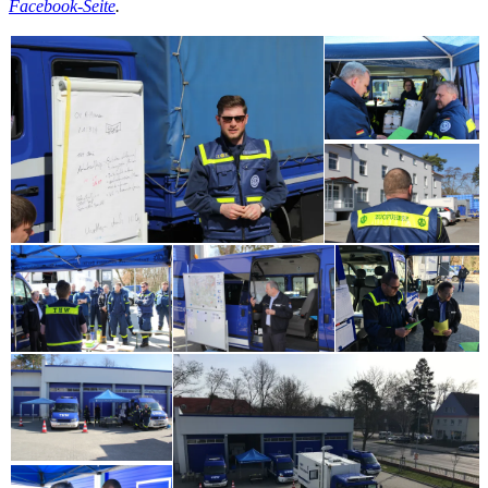
Facebook-Seite
.