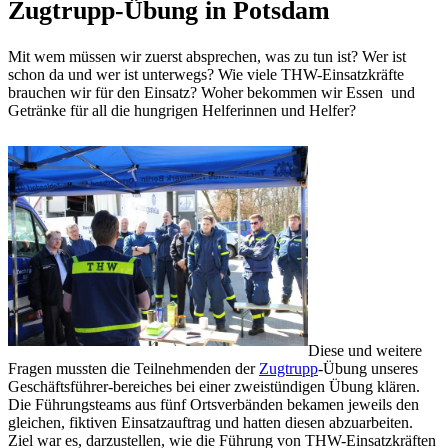
Zugtrupp-Übung in Potsdam
Mit wem müssen wir zuerst absprechen, was zu tun ist? Wer ist
schon da und wer ist unterwegs? Wie viele THW-Einsatzkräfte
brauchen wir für den Einsatz? Woher bekommen wir Essen und
Getränke für all die hungrigen Helferinnen und Helfer?
Diese und weitere
Fragen mussten die Teilnehmenden der
Zugtrupp
-Übung unseres
Geschäftsführer-bereiches bei einer zweistündigen Übung klären.
Die Führungsteams aus fünf Ortsverbänden bekamen jeweils den
gleichen, fiktiven Einsatzauftrag und hatten diesen abzuarbeiten.
Ziel war es, darzustellen, wie die Führung von THW-Einsatzkräften