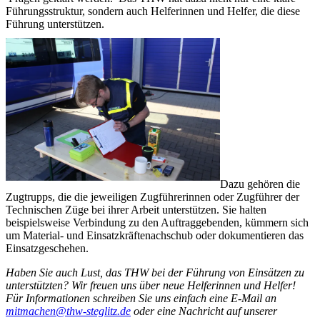
Führungsstruktur, sondern auch Helferinnen und Helfer, die diese
Führung unterstützen.
Dazu gehören die
Zugtrupps, die die jeweiligen Zugführerinnen oder Zugführer der
Technischen Züge bei ihrer Arbeit unterstützen. Sie halten
beispielsweise Verbindung zu den Auftraggebenden, kümmern sich
um Material- und Einsatzkräftenachschub oder dokumentieren das
Einsatzgeschehen.
Haben Sie auch Lust, das THW bei der Führung von Einsätzen zu
unterstützten? Wir freuen uns über neue Helferinnen und Helfer!
Für Informationen schreiben Sie uns einfach eine E-Mail an
mitmachen@thw-steglitz.de
oder eine Nachricht auf unserer