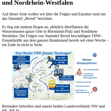
und Nordrhein-Westfalen
Auf dieser Seite wollen wir über die Folgen und Einsätze rund um
das Sturmtief „Bernd“ berichten.
Es fing mit starkem Regen an, plötzlich überfluteten die
Wassermassen ganze Orte in Rheinland-Pfalz und Nordrhein-
Westfalen: Die Folgen von Sturmtief Bernd beschäftigen THW-
Einsatzkräfte aus dem ganzen Bundesland bereits seit einer Woche –
ein Ende ist nicht in Sicht.
Besonders betroffen sind unsere beiden Landesverbände NW und
HE, RP, SL.