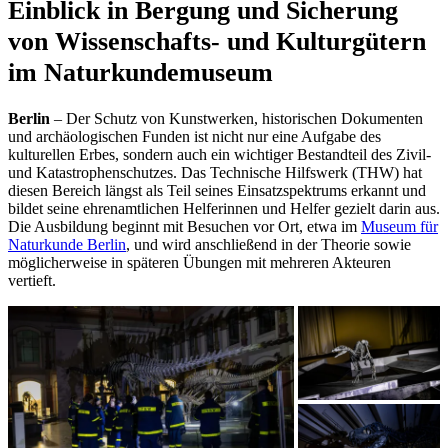
Einblick in Bergung und Sicherung
von Wissenschafts- und Kulturgütern
im Naturkundemuseum
Berlin
– Der Schutz von Kunstwerken, historischen Dokumenten
und archäologischen Funden ist nicht nur eine Aufgabe des
kulturellen Erbes, sondern auch ein wichtiger Bestandteil des Zivil-
und Katastrophenschutzes. Das Technische Hilfswerk (THW) hat
diesen Bereich längst als Teil seines Einsatzspektrums erkannt und
bildet seine ehrenamtlichen Helferinnen und Helfer gezielt darin aus.
Die Ausbildung beginnt mit Besuchen vor Ort, etwa im
Museum für
Naturkunde Berlin
, und wird anschließend in der Theorie sowie
möglicherweise in späteren Übungen mit mehreren Akteuren
vertieft.