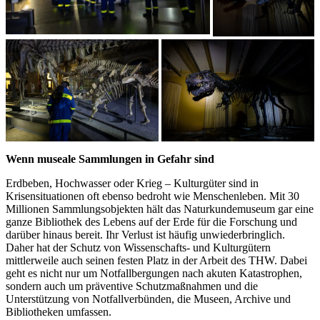
Wenn museale Sammlungen in Gefahr sind
Erdbeben, Hochwasser oder Krieg – Kulturgüter sind in
Krisensituationen oft ebenso bedroht wie Menschenleben. Mit 30
Millionen Sammlungsobjekten hält das Naturkundemuseum gar eine
ganze Bibliothek des Lebens auf der Erde für die Forschung und
darüber hinaus bereit. Ihr Verlust ist häufig unwiederbringlich.
Daher hat der Schutz von Wissenschafts- und Kulturgütern
mittlerweile auch seinen festen Platz in der Arbeit des THW. Dabei
geht es nicht nur um Notfallbergungen nach akuten Katastrophen,
sondern auch um präventive Schutzmaßnahmen und die
Unterstützung von Notfallverbünden, die Museen, Archive und
Bibliotheken umfassen.