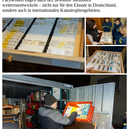
weiterzuentwickeln – nicht nur für den Einsatz in Deutschland,
sondern auch in internationalen Katastrophengebieten.