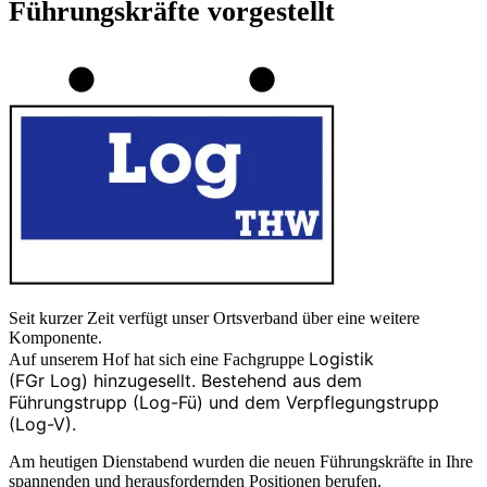
Führungskräfte vorgestellt
Seit kurzer Zeit verfügt unser Ortsverband über eine weitere
Komponente.
Lo
gistik
Auf unserem Hof hat sich eine Fachgruppe
(
FGr
Log
)
hinzugesellt. Bestehend aus dem
Führungstrupp (
Log-Fü
) und dem Verpflegungstrupp
(
Log-V
).
Am heutigen Dienstabend wurden die neuen Führungskräfte in Ihre
spannenden und herausfordernden Positionen berufen.