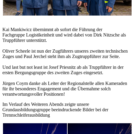
Kai Mankiwicz übernimmt ab sofort die Führung der
Fachgruppe Logistikeinheit und wird dabei von Dirk Nitzsche als
Truppführer unterstützt.
Oliver Scheele ist nun der Zugführers unseres zweiten technischen
Zuges und Paul Jerchel steht ihm als Zugtruppführer zur Seite.
Und last but not least ist Josef Priesnitz ab als Truppführer in der
ersten Bergungsgruppe des zweiten Zuges eingesetzt.
Jürgen Coym danke als Leiter der Regionalstelle allen Kameraden
für ihr besonderes Engagement und die Übernahme solch
verantwortungsvoller Positionen!
Im Verlauf des Weiteren Abends zeigte unsere
Grundausbildungsgruppe beeindruckende Bilder bei der
Trennschleiferausbildung