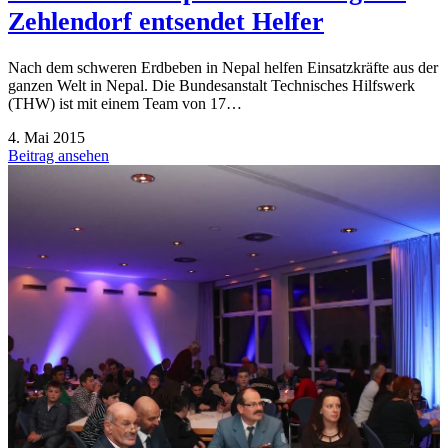
Zehlendorf entsendet Helfer
Nach dem schweren Erdbeben in Nepal helfen Einsatzkräfte aus der
ganzen Welt in Nepal. Die Bundesanstalt Technisches Hilfswerk
(THW) ist mit einem Team von 17…
4. Mai 2015
Beitrag ansehen