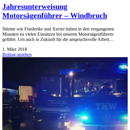
Jahresunterweisung
Motorsägenführer – Windbruch
Stürme wie Friederike und Xavier haben in den vergangenen
Monaten zu vielen Einsätzen bei unseren Motorsägenführern
geführt. Um auch in Zukunft für die anspruchsvolle Arbeit…
1. März 2018
Beitrag ansehen