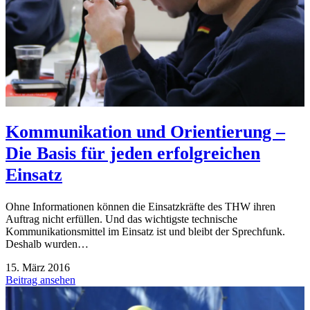
Kommunikation und Orientierung –
Die Basis für jeden erfolgreichen
Einsatz
Ohne Informationen können die Einsatzkräfte des THW ihren
Auftrag nicht erfüllen. Und das wichtigste technische
Kommunikationsmittel im Einsatz ist und bleibt der Sprechfunk.
Deshalb wurden…
15. März 2016
Beitrag ansehen