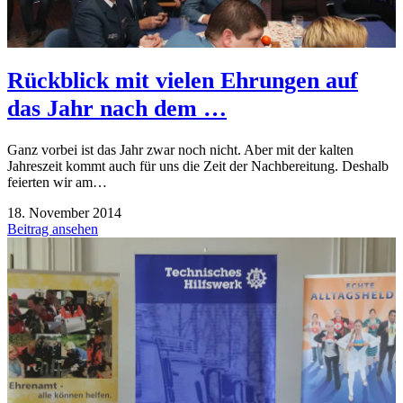
Rückblick mit vielen Ehrungen auf
das Jahr nach dem …
Ganz vorbei ist das Jahr zwar noch nicht. Aber mit der kalten
Jahreszeit kommt auch für uns die Zeit der Nachbereitung. Deshalb
feierten wir am…
18. November 2014
Beitrag ansehen