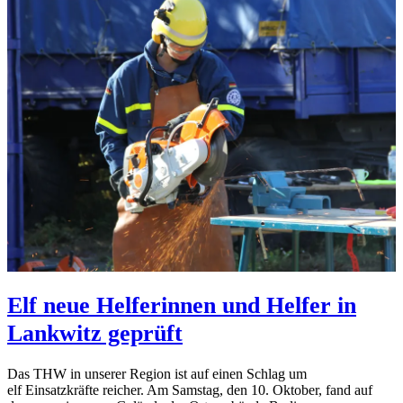
Elf neue Helferinnen und Helfer in
Lankwitz geprüft
Das THW in unserer Region ist auf einen Schlag um
elf Einsatzkräfte reicher. Am Samstag, den 10. Oktober, fand auf