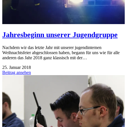
Jahresbeginn unserer Jugendgruppe
Nachdem wir das letzte Jahr mit unserer jugendinternen
Weihnachtsfeier abgeschlossen haben, begann für uns wie für alle
anderen das Jahr 2018 ganz klassisch mit der…
25. Januar 2018
Beitrag ansehen