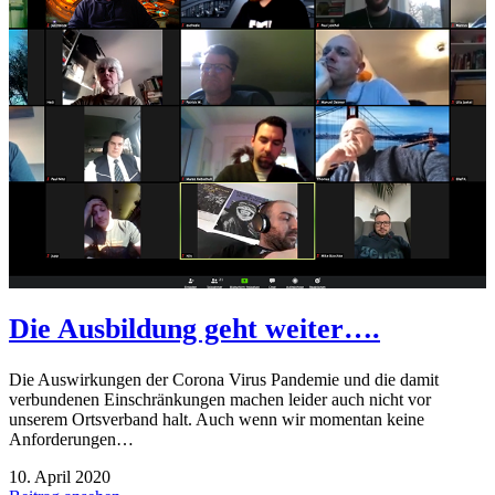
Die Ausbildung geht weiter….
Die Auswirkungen der Corona Virus Pandemie und die damit
verbundenen Einschränkungen machen leider auch nicht vor
unserem Ortsverband halt. Auch wenn wir momentan keine
Anforderungen…
10. April 2020