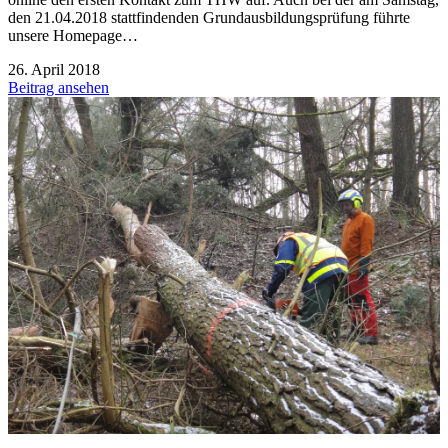
den 21.04.2018 stattfindenden Grundausbildungsprüfung führte
unsere Homepage…
26. April 2018
Beitrag ansehen