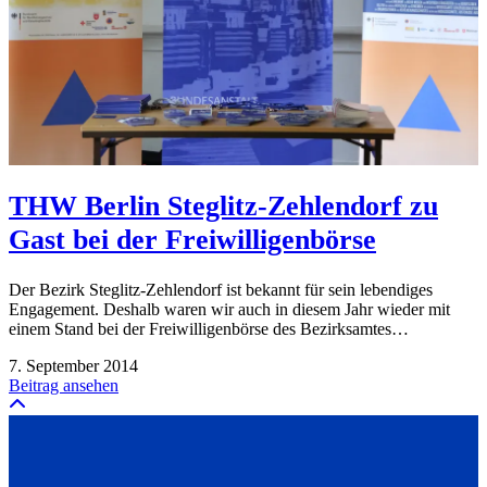
THW Berlin Steglitz-Zehlendorf zu
Gast bei der Freiwilligenbörse
Der Bezirk Steglitz-Zehlendorf ist bekannt für sein lebendiges
Engagement. Deshalb waren wir auch in diesem Jahr wieder mit
einem Stand bei der Freiwilligenbörse des Bezirksamtes…
7. September 2014
Beitrag ansehen