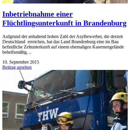
Inbetriebnahme einer
Flüchtlingsunterkunft in Brandenburg
Aufgrund der anhaltend hohen Zahl der Asylbewerber, die derzeit
Deutschland erreichen, hat das Land Brandenburg eine im Bau
befindliche Zeltunterkunft auf einem ehemaligen Kasernengelände
behelfsmäßig…
10. September 2015
Beitrag ansehen