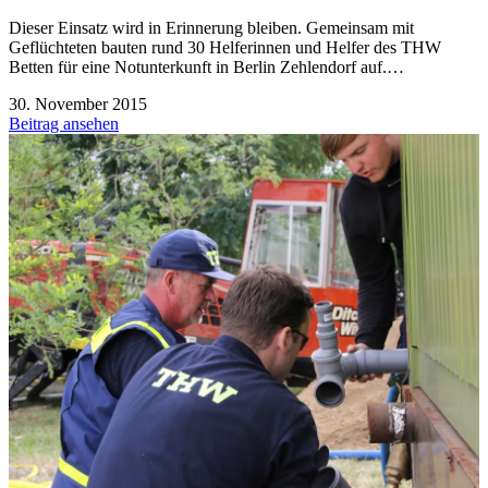
Dieser Einsatz wird in Erinnerung bleiben. Gemeinsam mit
Geflüchteten bauten rund 30 Helferinnen und Helfer des THW
Betten für eine Notunterkunft in Berlin Zehlendorf auf.…
30. November 2015
Beitrag ansehen