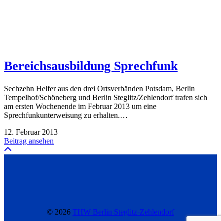
Bereichsausbildung Sprechfunk
Sechzehn Helfer aus den drei Ortsverbänden Potsdam, Berlin
Tempelhof/Schöneberg und Berlin Steglitz/Zehlendorf trafen sich
am ersten Wochenende im Februar 2013 um eine
Sprechfunkunterweisung zu erhalten.…
12. Februar 2013
Beitrag ansehen
© 2026
THW Berlin Steglitz-Zehlendorf