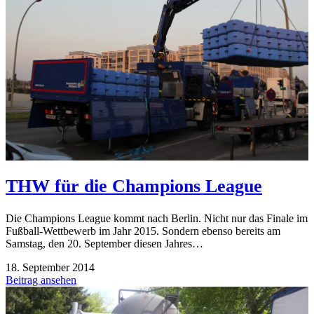
THW für die Champions League
Die Champions League kommt nach Berlin. Nicht nur das Finale im
Fußball-Wettbewerb im Jahr 2015. Sondern ebenso bereits am
Samstag, den 20. September diesen Jahres…
18. September 2014
Beitrag ansehen