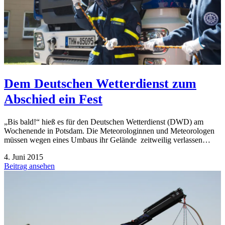
Dem Deutschen Wetterdienst zum
Abschied ein Fest
„Bis bald!“ hieß es für den Deutschen Wetterdienst (DWD) am
Wochenende in Potsdam. Die Meteorologinnen und Meteorologen
müssen wegen eines Umbaus ihr Gelände zeitweilig verlassen…
4. Juni 2015
Beitrag ansehen