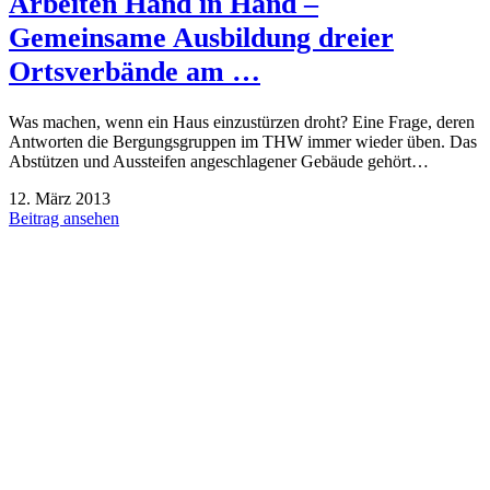
Arbeiten Hand in Hand –
Gemeinsame Ausbildung dreier
Ortsverbände am …
Was machen, wenn ein Haus einzustürzen droht? Eine Frage, deren
Antworten die Bergungsgruppen im THW immer wieder üben. Das
Abstützen und Aussteifen angeschlagener Gebäude gehört…
12. März 2013
Beitrag ansehen