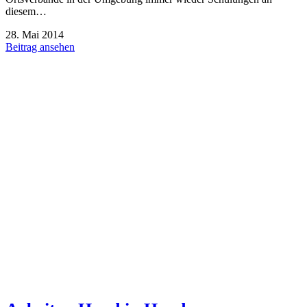
diesem…
28. Mai 2014
Beitrag ansehen