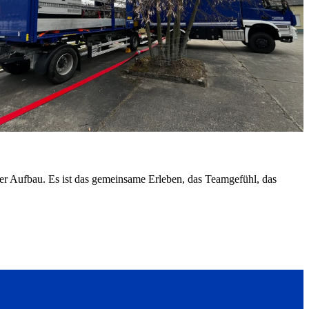
her Aufbau. Es ist das gemeinsame Erleben, das Teamgefühl, das