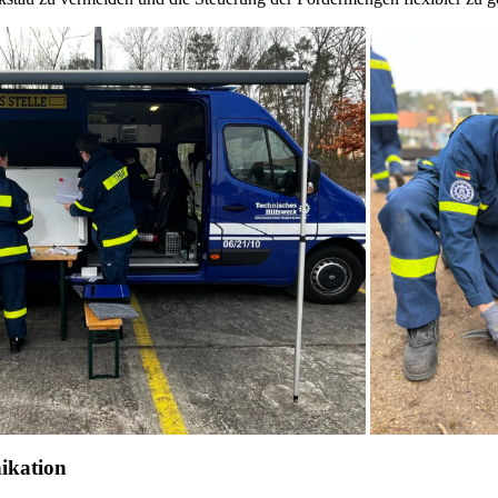
ikation