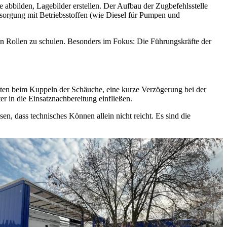
abbilden, Lagebilder erstellen. Der Aufbau der Zugbefehlsstelle
rsorgung mit Betriebsstoffen (wie Diesel für Pumpen und
n Rollen zu schulen. Besonders im Fokus: Die Führungskräfte der
eiten beim Kuppeln der Schäuche, eine kurze Verzögerung bei der
r in die Einsatznachbereitung einfließen.
, dass technisches Können allein nicht reicht. Es sind die