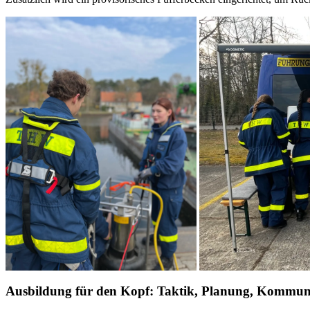
Ausbildung für den Kopf: Taktik, Planung, Kommun