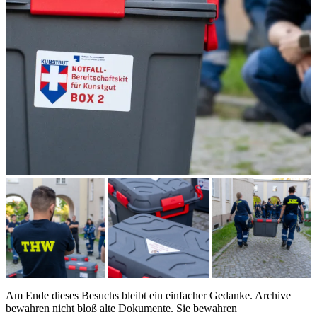
Am Ende dieses Besuchs bleibt ein einfacher Gedanke. Archive
bewahren nicht bloß alte Dokumente. Sie bewahren