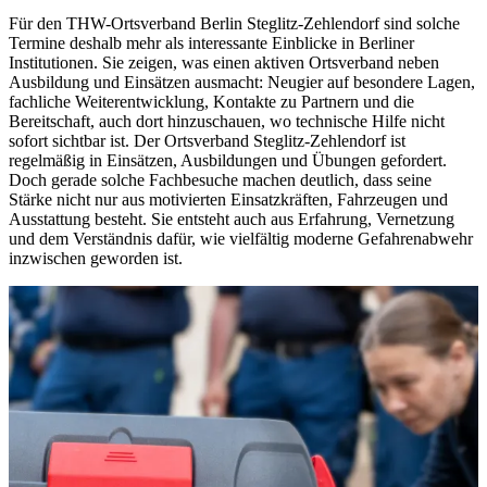
Für den THW-Ortsverband Berlin Steglitz-Zehlendorf sind solche
Termine deshalb mehr als interessante Einblicke in Berliner
Institutionen. Sie zeigen, was einen aktiven Ortsverband neben
Ausbildung und Einsätzen ausmacht: Neugier auf besondere Lagen,
fachliche Weiterentwicklung, Kontakte zu Partnern und die
Bereitschaft, auch dort hinzuschauen, wo technische Hilfe nicht
sofort sichtbar ist. Der Ortsverband Steglitz-Zehlendorf ist
regelmäßig in Einsätzen, Ausbildungen und Übungen gefordert.
Doch gerade solche Fachbesuche machen deutlich, dass seine
Stärke nicht nur aus motivierten Einsatzkräften, Fahrzeugen und
Ausstattung besteht. Sie entsteht auch aus Erfahrung, Vernetzung
und dem Verständnis dafür, wie vielfältig moderne Gefahrenabwehr
inzwischen geworden ist.