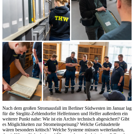
Nach dem großen Stromausfall im Berliner Südwesten im Januar lag
für die Steglitz-Zehlendorfer Helferinnen und Helfer außerdem ein
weiterer Punkt nahe: Wie ist ein Archiv technisch abgesichert? Gibt
es Möglichkeiten zur Stromeinspeisung? Welche Gebäudeteile
wären besonders kritisch? Welche Systeme müssen weiterlaufen,