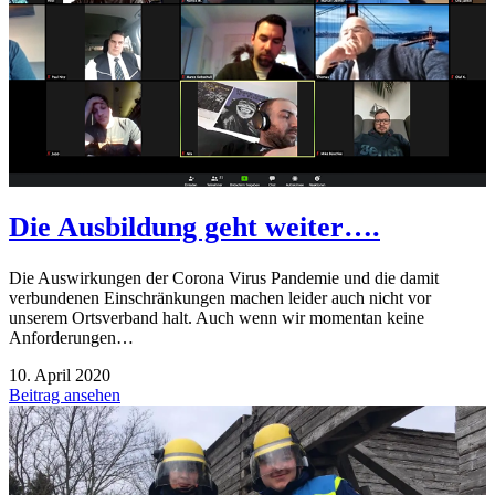
Die Ausbildung geht weiter….
Die Auswirkungen der Corona Virus Pandemie und die damit
verbundenen Einschränkungen machen leider auch nicht vor
unserem Ortsverband halt. Auch wenn wir momentan keine
Anforderungen…
10. April 2020
Beitrag ansehen