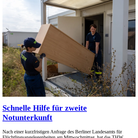
Schnelle Hilfe für zweite
Notunterkunft
Nach einer kurzfristigen Anfrage des Berliner Landesamts für
Flüchtlingsangelegenheiten am Mittwochmittag, hat das THW