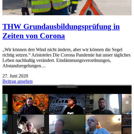
THW Grundausbildungsprüfung in
Zeiten von Corona
„Wir können den Wind nicht ändern, aber wir können die Segel
richtig setzen.“ Aristoteles Die Corona Pandemie hat unser tägliches
Leben nachhaltig verändert. Eindämmungsverordnungen,
Abstandsregelungen…
27. Juni 2020
Beitrag ansehen