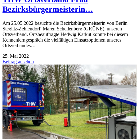
Bezirksbürgermeisterin…
Am 25.05.2022 besuchte die Bezirksbürgermeisterin von Berlin
Steglitz-Zehlendorf, Maren Schellenberg (GRÜNE), unseren
Ortsverband. Ortsbeauftragte Hedwig Karkut konnte bei diesem
Kennenlerngespräch die vielfältigen Einsatzoptionen unseres
Ortsverbandes…
25. Mai 2022
Beitrag ansehen