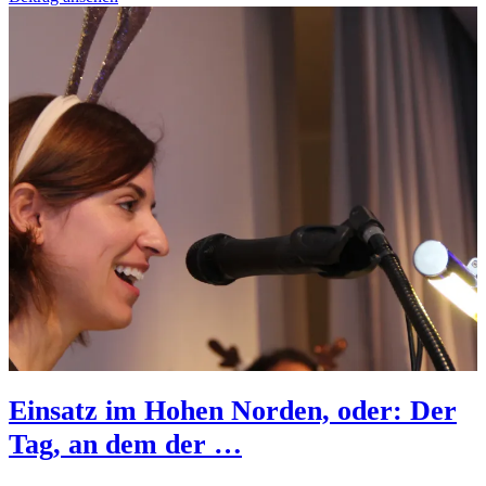
Einsatz im Hohen Norden, oder: Der
Tag, an dem der …