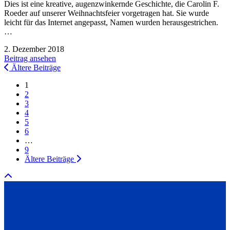
Dies ist eine kreative, augenzwinkernde Geschichte, die Carolin F.
Roeder auf unserer Weihnachtsfeier vorgetragen hat. Sie wurde
leicht für das Internet angepasst, Namen wurden herausgestrichen.
…
2. Dezember 2018
Beitrag ansehen
Ältere Beiträge
1
2
3
4
5
6
…
9
Ältere Beiträge