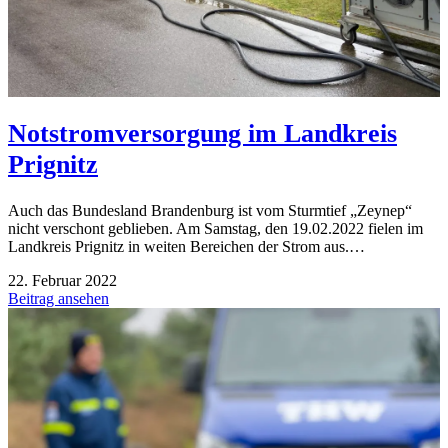
Notstromversorgung im Landkreis
Prignitz
Auch das Bundesland Brandenburg ist vom Sturmtief „Zeynep“
nicht verschont geblieben. Am Samstag, den 19.02.2022 fielen im
Landkreis Prignitz in weiten Bereichen der Strom aus.…
22. Februar 2022
Beitrag ansehen