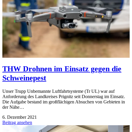
THW Drohnen im Einsatz gegen die
Schweinepest
Unser Trupp Unbemannte Luftfahrtsysteme (Tr UL) war auf
Anforderung des Landkreises Prignitz seit Donnerstag im Einsatz.
Die Aufgabe bestand im großflächigen Absuchen von Gebieten in
der Nähe…
6. Dezember 2021
Beitrag ansehen