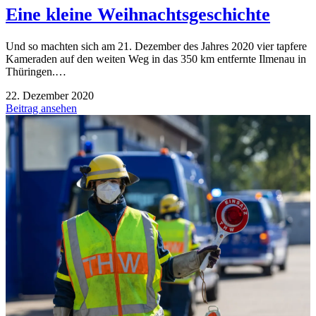
Eine kleine Weihnachtsgeschichte
Und so machten sich am 21. Dezember des Jahres 2020 vier tapfere
Kameraden auf den weiten Weg in das 350 km entfernte Ilmenau in
Thüringen.…
22. Dezember 2020
Beitrag ansehen