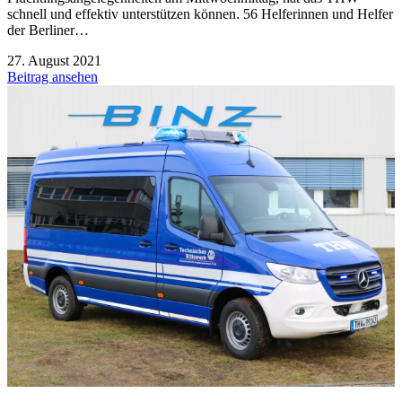
schnell und effektiv unterstützen können. 56 Helferinnen und Helfer
der Berliner…
27. August 2021
Beitrag ansehen