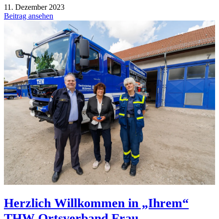
11. Dezember 2023
Beitrag ansehen
Herzlich Willkommen in „Ihrem“
THW Ortsverband Frau