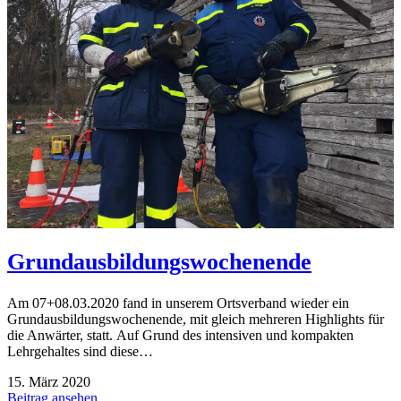
Grundausbildungswochenende
Am 07+08.03.2020 fand in unserem Ortsverband wieder ein
Grundausbildungswochenende, mit gleich mehreren Highlights für
die Anwärter, statt. Auf Grund des intensiven und kompakten
Lehrgehaltes sind diese…
15. März 2020
Beitrag ansehen