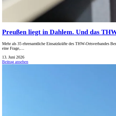
Preußen liegt in Dahlem. Und das TH
Mehr als 35 ehrenamtliche Einsatzkräfte des THW-Ortsverbandes Berl
eine Frage,…
13. Juni 2026
Beitrag ansehen