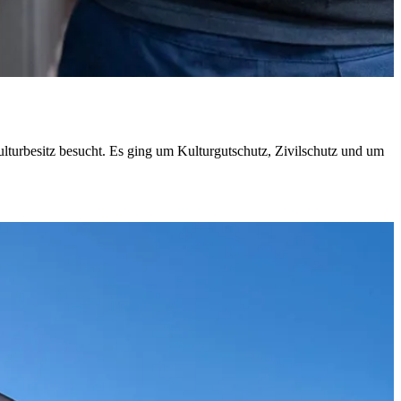
lturbesitz besucht. Es ging um Kulturgutschutz, Zivilschutz und um