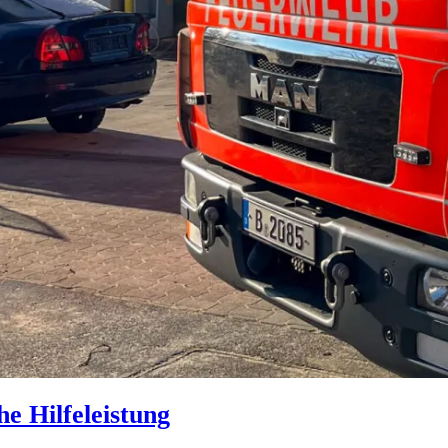
e Hilfeleistung